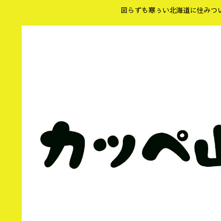
図らずも寒ぅい北海道に住みつ