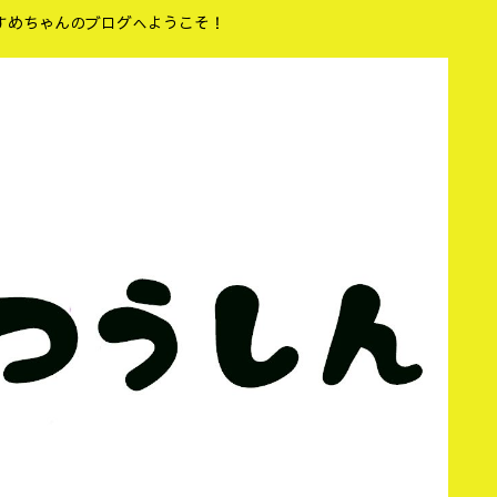
すめちゃんのブログへようこそ！